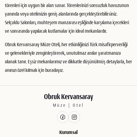
törenleri için uygun bir alan sunar. Törenlerinizi sonsuzluk havuzunun
yanında veya otelimizin geniş alanlarında gerçekleştirebilirsiniz.
Selçuklu Salonları, muhteşem manzarası eşliğinde karşılama içecekleri
ve sonrasında yapılacak kutlamalar için ideal mekanlardır.
Obruk Kervansaray Müze Oteli, her etkinliğinizi Türk misafirperverliği
ve gelenekleriyle zenginleştirerek, unutulmaz anılar yaratmanıza
olanak tanır. Eşsiz mekanlarımız ve dikkatle düşünülmüş detaylarla, her
anınızı özel kılmak için buradayız.
Obruk Kervansaray
Müze | Otel
Kurumsal